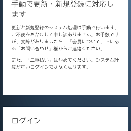
手動で更新・新規登録に対応し
ます
更新と新規登録のシステム処理は手動で行います。
ご不便をおかけして申し訳ありません。お手数です
が、支障がありましたら、「会員について」下にあ
る「お問い合わせ」欄からご連絡ください。
また、「二重払い」はやめてください。システム計
算が狂いログインできなくなります。
ログイン