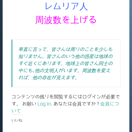
レムリア人
周波数を上げる
率直に言って、皆さんは周りのことを少しも
知りません。皆さんのいう他の惑星は地球の
すぐ近くにあります。地球上の皆さん同士の
中にも､他の文明人がいます。周波数を変え
れば、他の存在が見えます。
コンテンツの残りを閲覧するにはログインが必要で
す。 お願い
Log In
. あなたは会員ですか ?
会員につ
いて
いいね: