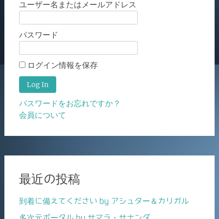
ユーザー名またはメールアドレス
パスワード
ログイン情報を保存
パスワードをお忘れですか？
会員について
最近の投稿
到着に備えてください by アシュター＆カリガル
多次元ポータル by サマラ・サナンダ