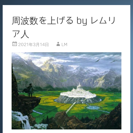
周波数を上げる by レムリ
ア人
2021年3月14日
LM