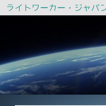
ライトワーカー・ジャパ