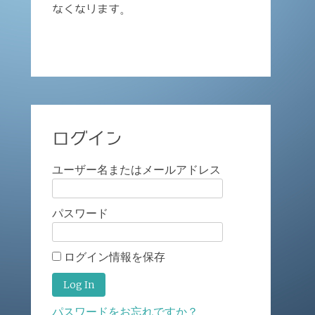
なくなります。
ログイン
ユーザー名またはメールアドレス
パスワード
ログイン情報を保存
パスワードをお忘れですか？