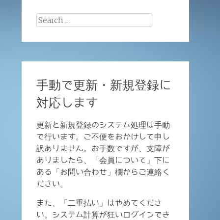
Search
for:
手動で更新・新規登録に
対応します
更新と新規登録のシステム処理は手動
で行います。ご不便をおかけして申し
訳ありません。お手数ですが、支障が
ありましたら、「会員について」下に
ある「お問い合わせ」欄からご連絡く
ださい。
また、「二重払い」はやめてくださ
い。システム計算が狂いログインでき