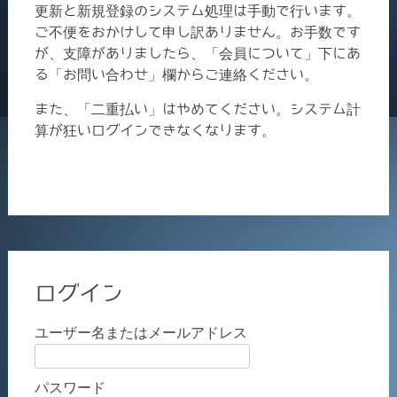
更新と新規登録のシステム処理は手動で行います。
ご不便をおかけして申し訳ありません。お手数です
が、支障がありましたら、「会員について」下にあ
る「お問い合わせ」欄からご連絡ください。
また、「二重払い」はやめてください。システム計
算が狂いログインできなくなります。
ログイン
ユーザー名またはメールアドレス
パスワード