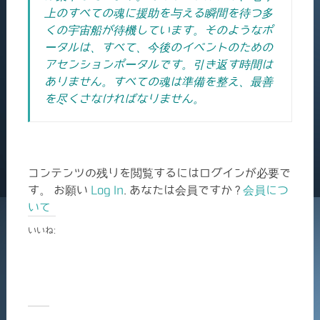
上のすべての魂に援助を与える瞬間を待つ多
くの宇宙船が待機しています。そのようなポ
ータルは、すべて、今後のイベントのための
アセンションポータルです。引き返す時間は
ありません。すべての魂は準備を整え、最善
を尽くさなければなりません。
コンテンツの残りを閲覧するにはログインが必要で
す。 お願い
Log In
. あなたは会員ですか ?
会員につ
いて
いいね: