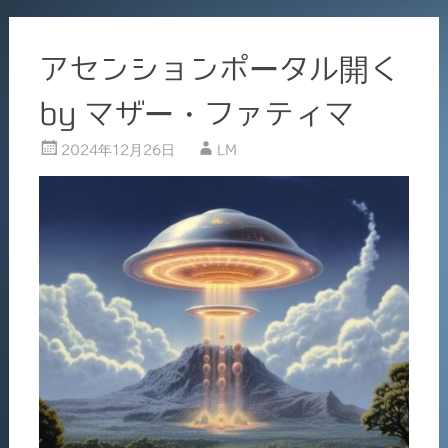
アセンションポータル開く
by マザー・ファティマ
2024年12月26日
LM