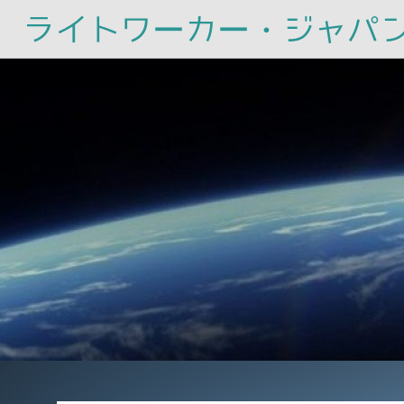
ライトワーカー・ジャパ