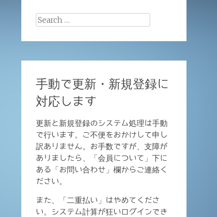
Search
for:
手動で更新・新規登録に
対応します
更新と新規登録のシステム処理は手動
で行います。ご不便をおかけして申し
訳ありません。お手数ですが、支障が
ありましたら、「会員について」下に
ある「お問い合わせ」欄からご連絡く
ださい。
また、「二重払い」はやめてくださ
い。システム計算が狂いログインでき