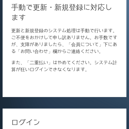
手動で更新・新規登録に対応し
ます
更新と新規登録のシステム処理は手動で行います。
ご不便をおかけして申し訳ありません。お手数です
が、支障がありましたら、「会員について」下にあ
る「お問い合わせ」欄からご連絡ください。
また、「二重払い」はやめてください。システム計
算が狂いログインできなくなります。
ログイン