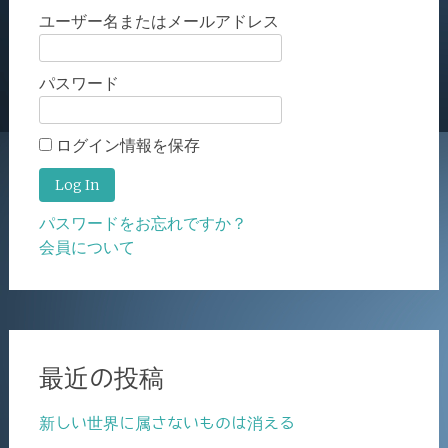
ユーザー名またはメールアドレス
パスワード
ログイン情報を保存
パスワードをお忘れですか？
会員について
最近の投稿
新しい世界に属さないものは消える