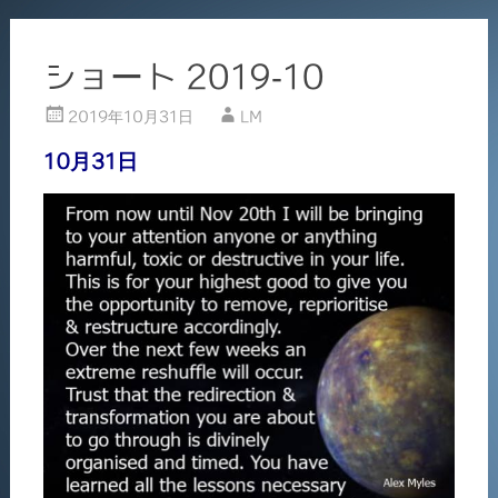
ショート 2019-10
2019年10月31日
LM
10月31日