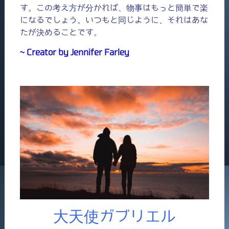
す。この考え方が分かれば、物事はもっと簡単で楽
になるでしょう。いつもと同じように、それはあな
たが決めることです。
~ Creator by Jennifer Farley
大天使ガブリエル