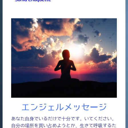
エンジェルメッセージ
あなた自身でいるだけで十分です。いてください。
自分の場所を買い占めようとか、生きて呼吸するた