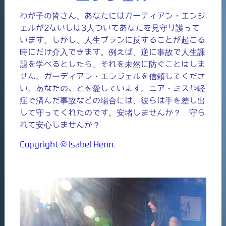
わが子の皆さん、あなたにはガーディアン・エンジ
ェルが2ないしは3人ついてあなたを見守り護って
います。しかし、人生プランに反することが起こる
時にだけ介入できます。例えば、逆に事故で人生課
題を学べるとしたら、それを未然に防ぐことはしま
せん。ガーディアン・エンジェルを信頼してくださ
い。あなたのことを愛しています。ニア・ミスや軽
症で済んだ事故などの場合には、彼らは手を差し出
して守ってくれたのです。安堵しませんか？ 守ら
れて安心しませんか？
Copyright © Isabel Henn.