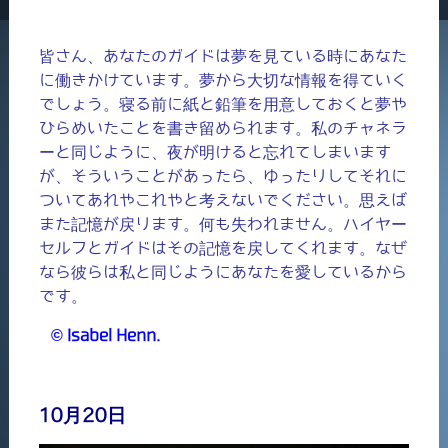
皆さん、あなたのガイドは夢を見ている時にあなた
に働きかけています。夢から大切な情報を得ていく
でしょう。寝る前に紙と鉛筆を用意しておくと夢や
ひらめいたことを書き留められます。私のチャネラ
ーと同じように、夜が明けると忘れてしまいます
が、そういうことがあったら、ゆったりしてそれに
ついてあれやこれやと考えないでください。思えば
また記憶が戻ります。何も失われません。ハイヤー
セルフとガイドはその記憶を戻してくれます。なぜ
なら彼らは私と同じようにあなたを愛しているから
です。
© Isabel Henn.
10月20日