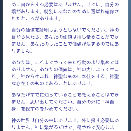
めに何かをする必要はありません。すでに、自分の
場があります。特別にあなたのために選ばれ確保さ
れたところがあります。
自分の価値を証明しようとしないでください。神の
目から見たら、あなたの価値は推し量ることができ
ません。あなたのしたことで価値が決まるのではあ
りません。
あなたは、これまでやって来た行動のより集めでは
ありません。あなたの価値は、神の力によって生ま
れ、神から生まれ、神聖なものに奉仕をする、神聖
な存在そのものであることにあります。
あなたがすでに知っていることを教えることはでき
ません。思い出してください。自分の外に「神自
身」を探すのをやめてください。
神の世界は自分の中にあります。外に探す必要はあ
りません。神に繋がるだけで、穏やかで安心しま