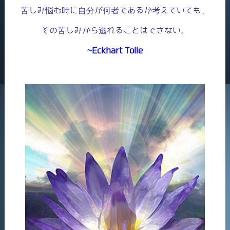
苦しみ悩む時に自分が何者であるか考えていても、
その苦しみから逃れることはできない
。
~Eckhart Tolle