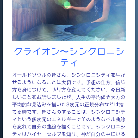
クライオン〜シンクロニシ
ティ
オールドソウルの皆さん、シンクロニシティを生か
せるようになることは大切です。予想の仕方、信じ
方を身につけて、やり方を変えてください。今日新
しいことをお話しましたが、人生の平均値や大方の
平均的な見込みを描いた3次元の正規分布などは捨
てる時です。皆さんのすることは、シンクロニシテ
ィという多次元のエネルギーでそのようなベル曲線
を忘れて自分の曲線を描くことです。シンクロニシ
ティはハイヤーセルフを知り、神が自分の中にいる