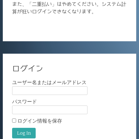
また、「二重払い」はやめてください。システム計
算が狂いログインできなくなります。
ログイン
ユーザー名またはメールアドレス
パスワード
ログイン情報を保存