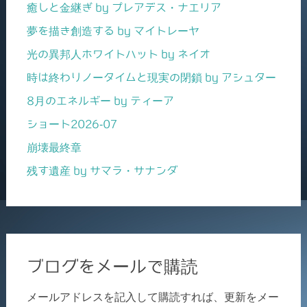
癒しと金継ぎ by プレアデス・ナエリア
夢を描き創造する by マイトレーヤ
光の異邦人ホワイトハット by ネイオ
時は終わりノータイムと現実の閉鎖 by アシュター
8月のエネルギー by ティーア
ショート2026-07
崩壊最終章
残す遺産 by サマラ・サナンダ
ブログをメールで購読
メールアドレスを記入して購読すれば、更新をメー