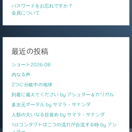
パスワードをお忘れですか？
会員について
最近の投稿
ショート2026-08
内なる声
2つに分岐中の地球
到着に備えてください by アシュター＆カリガル
多次元ポータル by サマラ・サナンダ
人類の大いなる目覚め by サマラ・サナンダ
1stコンタクトは二つの流れが合流する時 by アシ
ュター