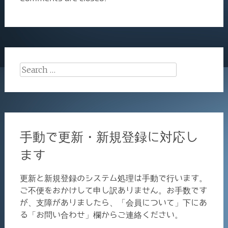
Search
for:
手動で更新・新規登録に対応し
ます
更新と新規登録のシステム処理は手動で行います。
ご不便をおかけして申し訳ありません。お手数です
が、支障がありましたら、「会員について」下にあ
る「お問い合わせ」欄からご連絡ください。