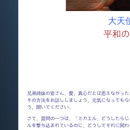
大天
平和の
兄弟姉妹の皆さん、愛、真心だとは思えなかった
その方法をお話ししましょう。元気になってもら
う。聞いてください。
さて、質問の一つは、「ミカエル、どうしたらじ
ルを撃ち込まれているのに、どうしてそれに関わ