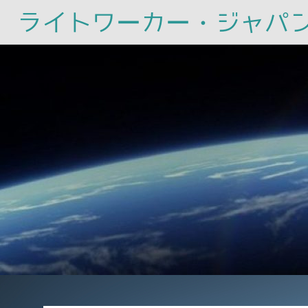
ライトワーカー・ジャパ