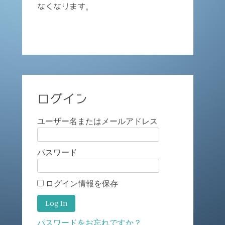
なくなります。
ログイン
ユーザー名またはメールアドレス
パスワード
ログイン情報を保存
パスワードをお忘れですか？