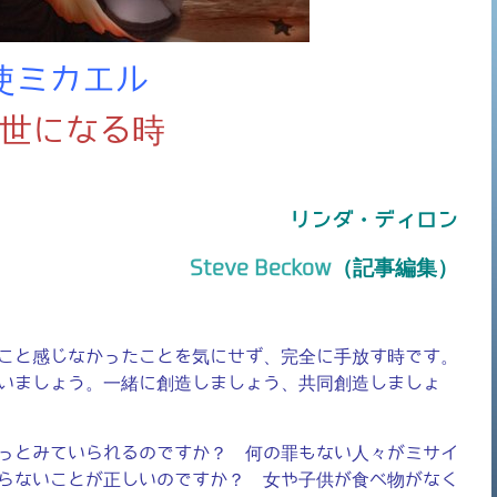
使ミカエル
世になる時
リンダ・ディロン
Steve Beckow
（記事編集）
こと感じなかったことを気にせず、完全に手放す時です。
いましょう。一緒に創造しましょう、共同創造しましょ
っとみていられるのですか？ 何の罪もない人々がミサイ
らないことが正しいのですか？ 女や子供が食べ物がなく