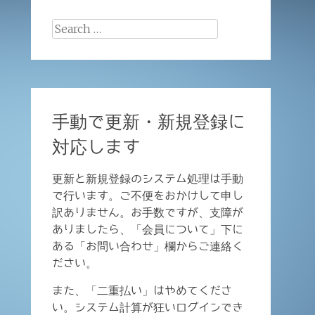
Search
for:
手動で更新・新規登録に
対応します
更新と新規登録のシステム処理は手動
で行います。ご不便をおかけして申し
訳ありません。お手数ですが、支障が
ありましたら、「会員について」下に
ある「お問い合わせ」欄からご連絡く
ださい。
また、「二重払い」はやめてくださ
い。システム計算が狂いログインでき