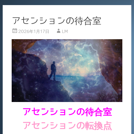
アセンションの待合室
2026年1月17日
LM
アセンションの待合室
アセンションの転換点