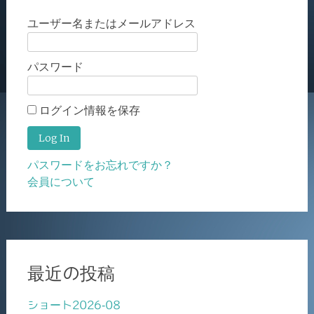
ユーザー名またはメールアドレス
パスワード
ログイン情報を保存
パスワードをお忘れですか？
会員について
最近の投稿
ショート2026-08