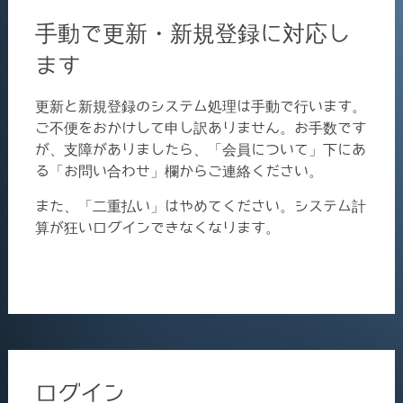
手動で更新・新規登録に対応し
ます
更新と新規登録のシステム処理は手動で行います。
ご不便をおかけして申し訳ありません。お手数です
が、支障がありましたら、「会員について」下にあ
る「お問い合わせ」欄からご連絡ください。
また、「二重払い」はやめてください。システム計
算が狂いログインできなくなります。
ログイン