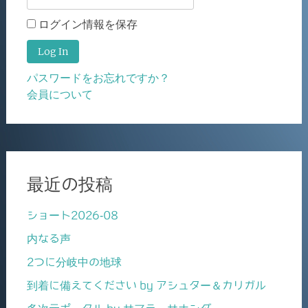
ログイン情報を保存
パスワードをお忘れですか？
会員について
最近の投稿
ショート2026-08
内なる声
2つに分岐中の地球
到着に備えてください by アシュター＆カリガル