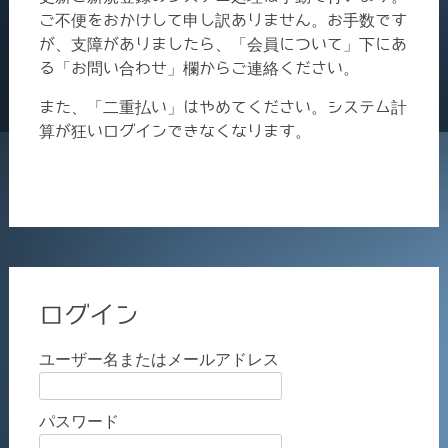
ご不便をおかけして申し訳ありません。お手数です
が、支障がありましたら、「会員について」下にあ
る「お問い合わせ」欄からご連絡ください。
また、「二重払い」はやめてください。システム計
算が狂いログインできなくなります。
ログイン
ユーザー名またはメールアドレス
パスワード