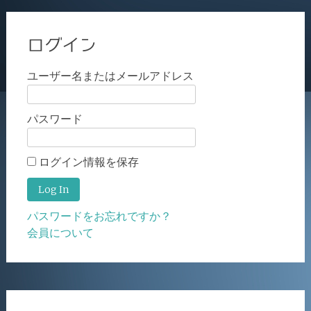
ログイン
ユーザー名またはメールアドレス
パスワード
ログイン情報を保存
パスワードをお忘れですか？
会員について