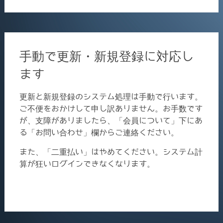
for:
手動で更新・新規登録に対応し
ます
更新と新規登録のシステム処理は手動で行います。
ご不便をおかけして申し訳ありません。お手数です
が、支障がありましたら、「会員について」下にあ
る「お問い合わせ」欄からご連絡ください。
また、「二重払い」はやめてください。システム計
算が狂いログインできなくなります。