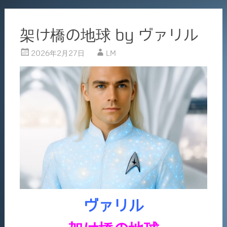
架け橋の地球 by ヴァリル
2026年2月27日
LM
ヴァリル