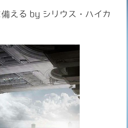
備える by シリウス・ハイカ