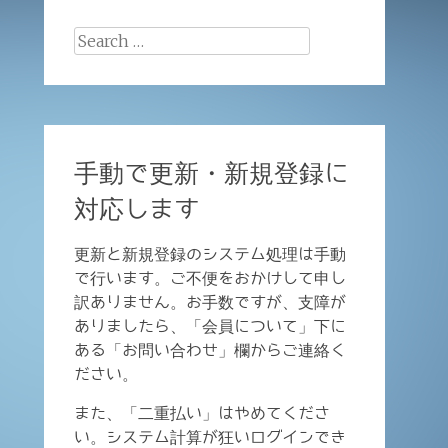
Search
for:
手動で更新・新規登録に
対応します
更新と新規登録のシステム処理は手動
で行います。ご不便をおかけして申し
訳ありません。お手数ですが、支障が
ありましたら、「会員について」下に
ある「お問い合わせ」欄からご連絡く
ださい。
また、「二重払い」はやめてくださ
い。システム計算が狂いログインでき