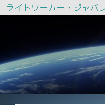
ライトワーカー・ジャパ