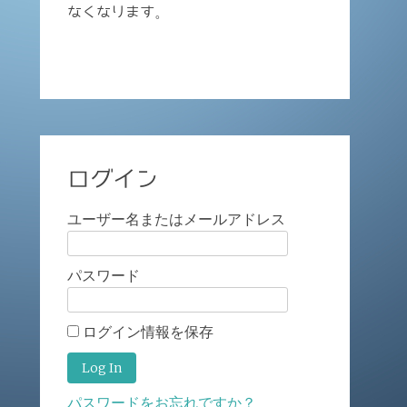
なくなります。
ログイン
ユーザー名またはメールアドレス
パスワード
ログイン情報を保存
パスワードをお忘れですか？