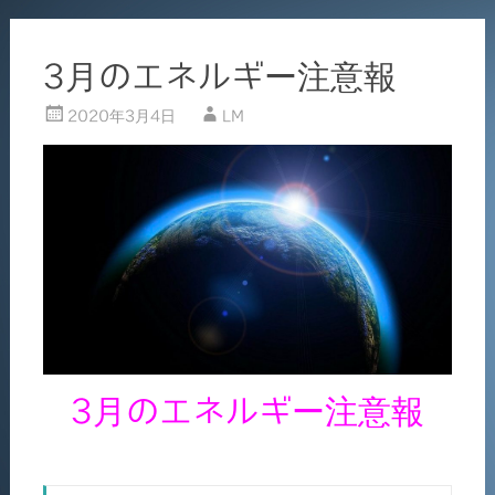
3月のエネルギー注意報
2020年3月4日
LM
3月のエネルギー注意報