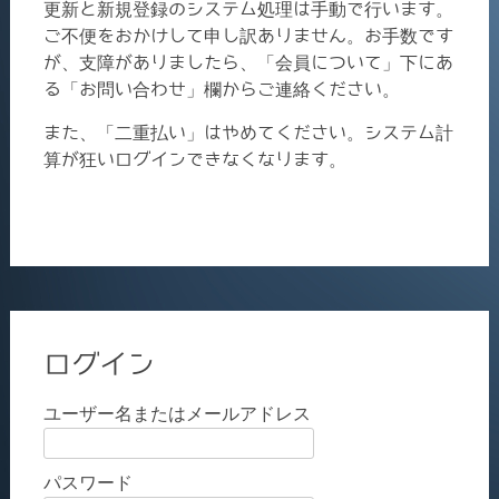
更新と新規登録のシステム処理は手動で行います。
ご不便をおかけして申し訳ありません。お手数です
が、支障がありましたら、「会員について」下にあ
る「お問い合わせ」欄からご連絡ください。
また、「二重払い」はやめてください。システム計
算が狂いログインできなくなります。
ログイン
ユーザー名またはメールアドレス
パスワード