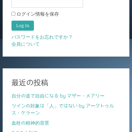
ログイン情報を保存
パスワードをお忘れですか？
会員について
最近の投稿
自分の道で自由になる by マザー・メアリー
ツインの対象は「人」ではない by アークトゥル
ス・ケラーン
血栓の精神的背景