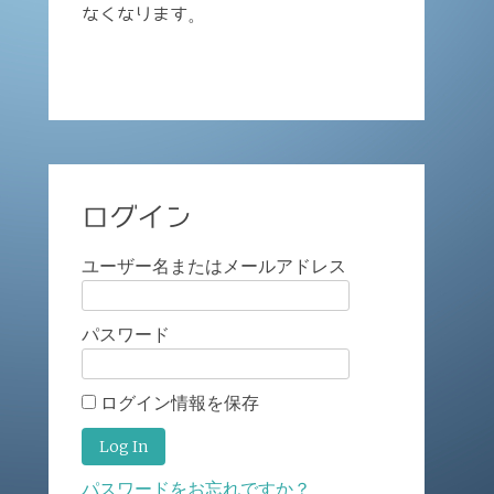
なくなります。
ログイン
ユーザー名またはメールアドレス
パスワード
ログイン情報を保存
パスワードをお忘れですか？