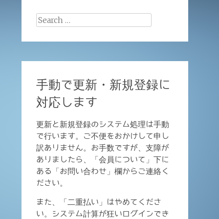
Search
for:
手動で更新・新規登録に
対応します
更新と新規登録のシステム処理は手動
で行います。ご不便をおかけして申し
訳ありません。お手数ですが、支障が
ありましたら、「会員について」下に
ある「お問い合わせ」欄からご連絡く
ださい。
また、「二重払い」はやめてくださ
い。システム計算が狂いログインでき