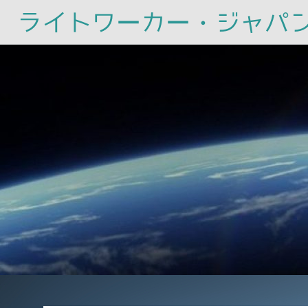
ライトワーカー・ジャパ