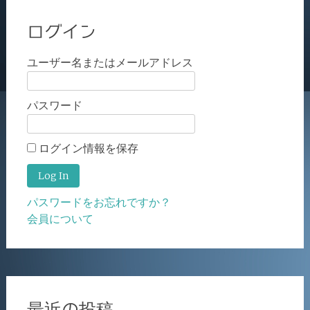
ログイン
ユーザー名またはメールアドレス
パスワード
ログイン情報を保存
パスワードをお忘れですか？
会員について
最近の投稿