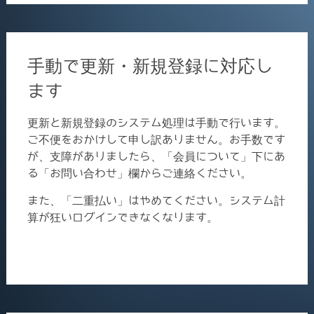
手動で更新・新規登録に対応し
ます
更新と新規登録のシステム処理は手動で行います。
ご不便をおかけして申し訳ありません。お手数です
が、支障がありましたら、「会員について」下にあ
る「お問い合わせ」欄からご連絡ください。
また、「二重払い」はやめてください。システム計
算が狂いログインできなくなります。