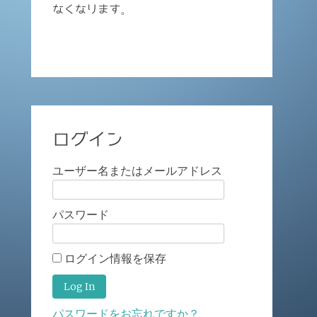
なくなります。
ログイン
ユーザー名またはメールアドレス
パスワード
ログイン情報を保存
パスワードをお忘れですか？