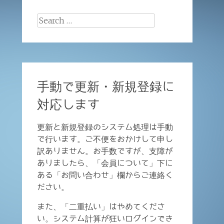
Search
for:
手動で更新・新規登録に
対応します
更新と新規登録のシステム処理は手動
で行います。ご不便をおかけして申し
訳ありません。お手数ですが、支障が
ありましたら、「会員について」下に
ある「お問い合わせ」欄からご連絡く
ださい。
また、「二重払い」はやめてくださ
い。システム計算が狂いログインでき