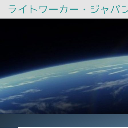
ライトワーカー・ジャパ