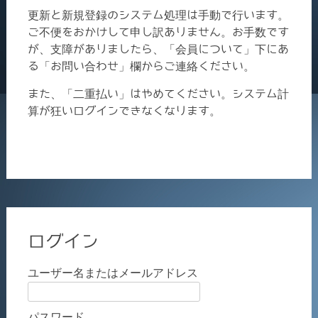
更新と新規登録のシステム処理は手動で行います。
ご不便をおかけして申し訳ありません。お手数です
が、支障がありましたら、「会員について」下にあ
る「お問い合わせ」欄からご連絡ください。
また、「二重払い」はやめてください。システム計
算が狂いログインできなくなります。
ログイン
ユーザー名またはメールアドレス
パスワード