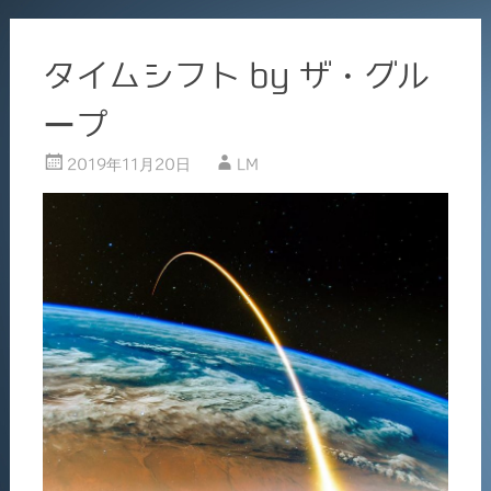
タイムシフト by ザ・グル
ープ
2019年11月20日
LM