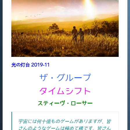
光の灯台 2019-11
ザ・グループ
タイムシフト
スティーヴ・ローサー
宇宙には何十億ものゲームがありますが、皆
さんのようなゲームは極めて稀です。皆さん