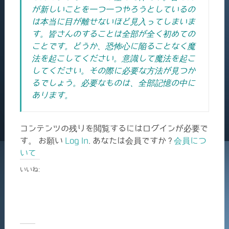
が新しいことを一つ一つやろうとしているの
は本当に目が離せないほど見入ってしまいま
す。皆さんのすることは全部が全く初めての
ことです。どうか、恐怖心に陥ることなく魔
法を起こしてください。意識して魔法を起こ
してください。その際に必要な方法が見つか
るでしょう。必要なものは、全部記憶の中に
あります。
コンテンツの残りを閲覧するにはログインが必要で
す。 お願い
Log In
. あなたは会員ですか ?
会員につ
いて
いいね: