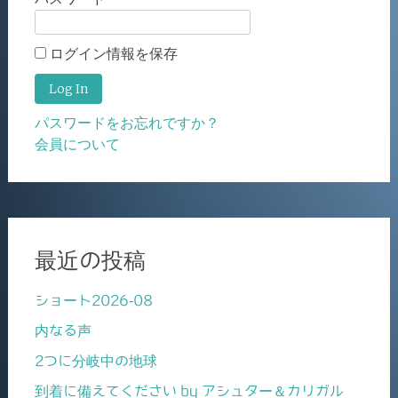
ログイン情報を保存
パスワードをお忘れですか？
会員について
最近の投稿
ショート2026-08
内なる声
2つに分岐中の地球
到着に備えてください by アシュター＆カリガル