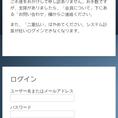
ご不便をおかけして申し訳ありません。お手数です
が、支障がありましたら、「会員について」下にあ
る「お問い合わせ」欄からご連絡ください。
また、「二重払い」はやめてください。システム計
算が狂いログインできなくなります。
ログイン
ユーザー名またはメールアドレス
パスワード