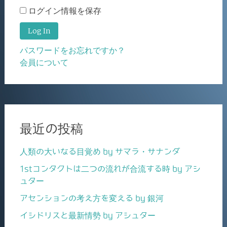
ログイン情報を保存
パスワードをお忘れですか？
会員について
最近の投稿
人類の大いなる目覚め by サマラ・サナンダ
1stコンタクトは二つの流れが合流する時 by アシ
ュター
アセンションの考え方を変える by 銀河
イシドリスと最新情勢 by アシュター