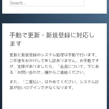
Search
for:
手動で更新・新規登録に対応し
ます
更新と新規登録のシステム処理は手動で行います。
ご不便をおかけして申し訳ありません。お手数です
が、支障がありましたら、「会員について」下にあ
る「お問い合わせ」欄からご連絡ください。
また、「二重払い」はやめてください。システム計
算が狂いログインできなくなります。