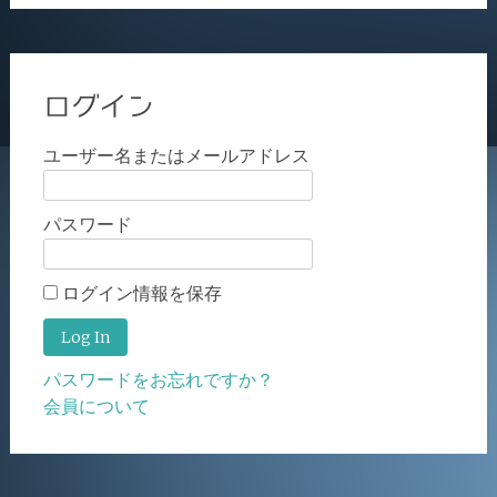
ログイン
ユーザー名またはメールアドレス
パスワード
ログイン情報を保存
パスワードをお忘れですか？
会員について