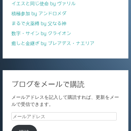
イエスと同じ使命 by ヴァリル
積極参加 by アンドロメダ
まるで火薬樽 by 父なる神
数字・サイン by クライオン
癒しと金継ぎ by プレアデス・ナエリア
ブログをメールで購読
メールアドレスを記入して購読すれば、更新をメー
ルで受信できます。
メ
ー
ル