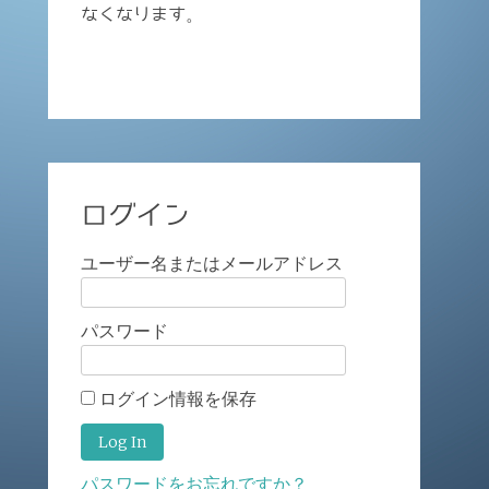
なくなります。
ログイン
ユーザー名またはメールアドレス
パスワード
ログイン情報を保存
パスワードをお忘れですか？