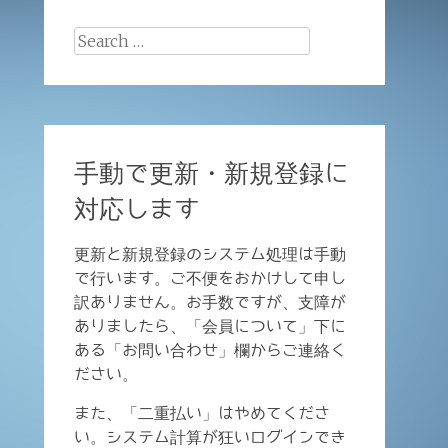
Search
for:
手動で更新・新規登録に
対応します
更新と新規登録のシステム処理は手動
で行います。ご不便をおかけして申し
訳ありません。お手数ですが、支障が
ありましたら、「会員について」下に
ある「お問い合わせ」欄からご連絡く
ださい。
また、「二重払い」はやめてくださ
い。システム計算が狂いログインでき