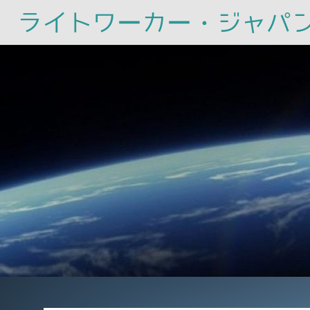
ライトワーカー・ジャパ