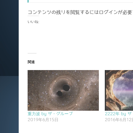
コンテンツの残りを閲覧するにはログインが必要
いいね:
関連
重力波 by ザ・グループ
2222年 by
2019年6月15日
2016年6月12