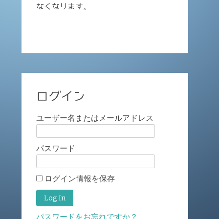
なくなります。
ログイン
ユーザー名またはメールアドレス
パスワード
ログイン情報を保存
パスワードをお忘れですか？