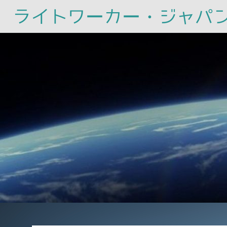
ライトワーカー・ジャパ