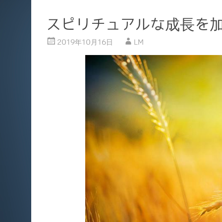
スピリチュアルな成長を加速
2019年10月16日
LM