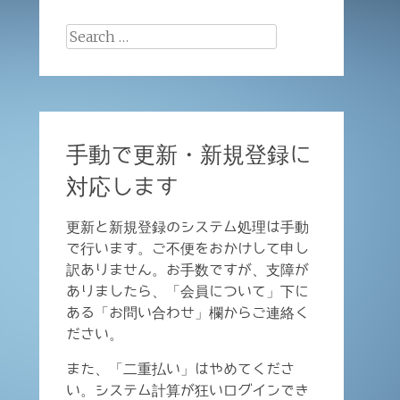
Search
for:
手動で更新・新規登録に
対応します
更新と新規登録のシステム処理は手動
で行います。ご不便をおかけして申し
訳ありません。お手数ですが、支障が
ありましたら、「会員について」下に
ある「お問い合わせ」欄からご連絡く
ださい。
また、「二重払い」はやめてくださ
い。システム計算が狂いログインでき