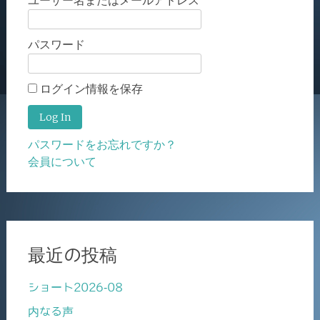
ユーザー名またはメールアドレス
パスワード
ログイン情報を保存
パスワードをお忘れですか？
会員について
最近の投稿
ショート2026-08
内なる声