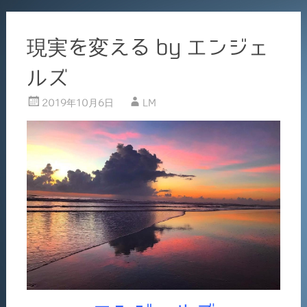
現実を変える by エンジェ
ルズ
2019年10月6日
LM