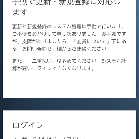
手動で更新・新規登録に対応し
ます
更新と新規登録のシステム処理は手動で行います。
ご不便をおかけして申し訳ありません。お手数です
が、支障がありましたら、「会員について」下にあ
る「お問い合わせ」欄からご連絡ください。
また、「二重払い」はやめてください。システム計
算が狂いログインできなくなります。
ログイン