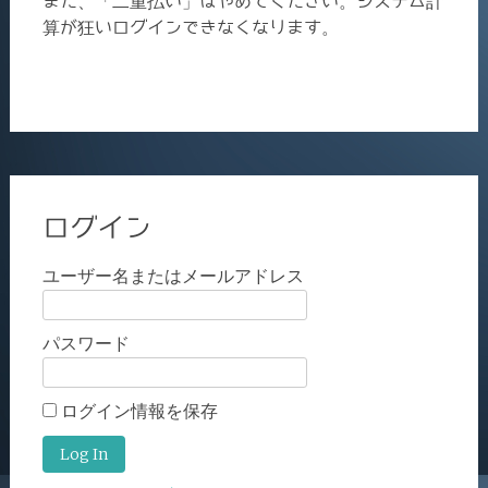
また、「二重払い」はやめてください。システム計
算が狂いログインできなくなります。
ログイン
ユーザー名またはメールアドレス
パスワード
ログイン情報を保存