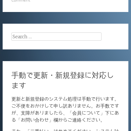
Search
for:
手動で更新・新規登録に対応し
ます
更新と新規登録のシステム処理は手動で行います。
ご不便をおかけして申し訳ありません。お手数です
が、支障がありましたら、「会員について」下にあ
る「お問い合わせ」欄からご連絡ください。