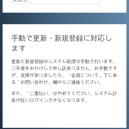
for:
手動で更新・新規登録に対応し
ます
更新と新規登録のシステム処理は手動で行います。
ご不便をおかけして申し訳ありません。お手数です
が、支障がありましたら、「会員について」下にあ
る「お問い合わせ」欄からご連絡ください。
また、「二重払い」はやめてください。システム計
算が狂いログインできなくなります。