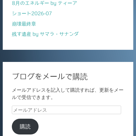
8月のエネルギー by ティーア
ショート2026-07
崩壊最終章
残す遺産 by サマラ・サナンダ
ブログをメールで購読
メールアドレスを記入して購読すれば、更新をメー
ルで受信できます。
メ
ー
ル
購読
ア