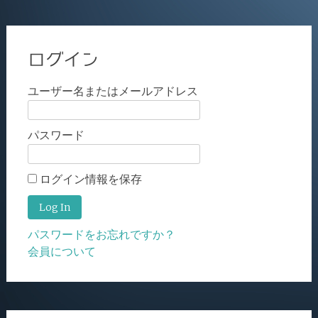
ログイン
ユーザー名またはメールアドレス
パスワード
ログイン情報を保存
パスワードをお忘れですか？
会員について