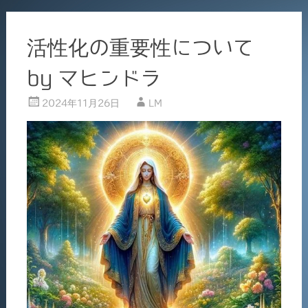
活性化の重要性について
by マヒンドラ
2024年11月26日
LM