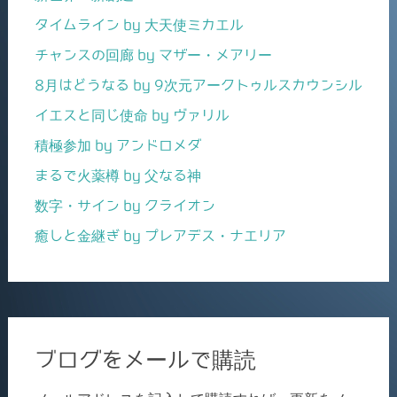
タイムライン by 大天使ミカエル
チャンスの回廊 by マザー・メアリー
8月はどうなる by 9次元アークトゥルスカウンシル
イエスと同じ使命 by ヴァリル
積極参加 by アンドロメダ
まるで火薬樽 by 父なる神
数字・サイン by クライオン
癒しと金継ぎ by プレアデス・ナエリア
ブログをメールで購読