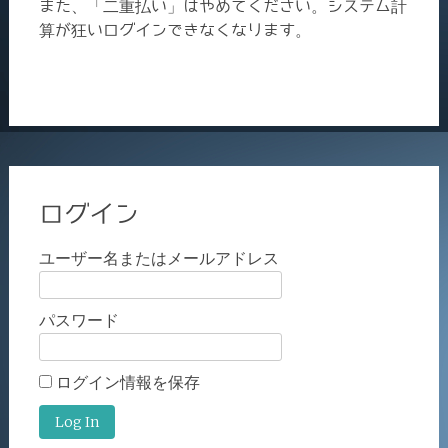
また、「二重払い」はやめてください。システム計
算が狂いログインできなくなります。
ログイン
ユーザー名またはメールアドレス
パスワード
ログイン情報を保存