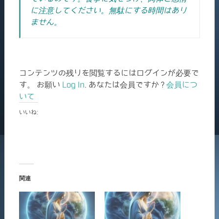
に注意してください。
無駄にする時間はあり
ません。
コンテンツの残りを閲覧するにはログインが必要で
す。 お願い
Log In
. あなたは会員ですか ?
会員につ
いて
いいね:
関連