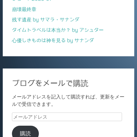
崩壊最終章
残す遺産 by サマラ・サナンダ
タイムトラベルは本当か？ by アシュター
心優しきものは神を見る by サナンダ
ブログをメールで購読
メールアドレスを記入して購読すれば、更新をメー
ルで受信できます。
メ
ー
ル
購読