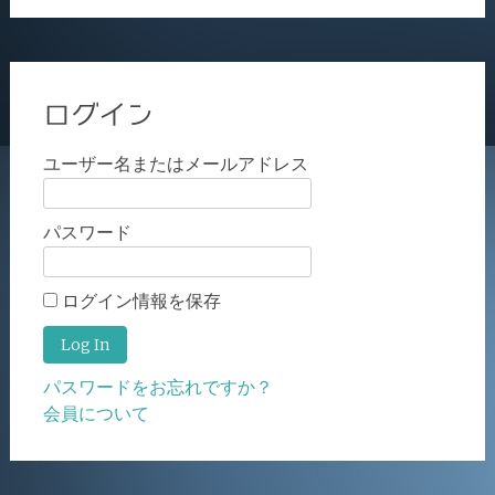
ログイン
ユーザー名またはメールアドレス
パスワード
ログイン情報を保存
パスワードをお忘れですか？
会員について