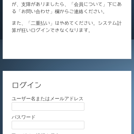
が、支障がありましたら、「会員について」下にあ
る「お問い合わせ」欄からご連絡ください。
また、「二重払い」はやめてください。システム計
算が狂いログインできなくなります。
ログイン
ユーザー名またはメールアドレス
パスワード