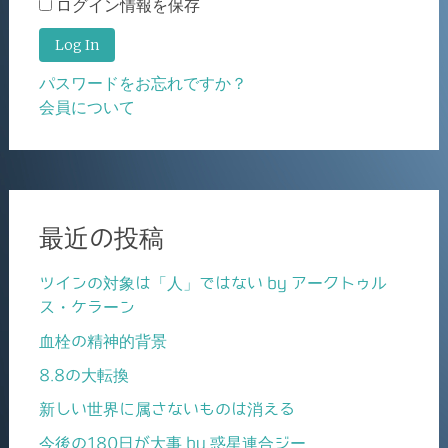
ログイン情報を保存
パスワードをお忘れですか？
会員について
最近の投稿
ツインの対象は「人」ではない by アークトゥル
ス・ケラーン
血栓の精神的背景
8.8の大転換
新しい世界に属さないものは消える
今後の180日が大事 by 惑星連合ジー