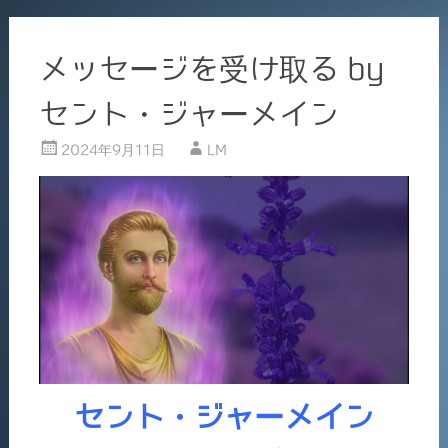
メッセージを受け取る by
セント・ジャーメイン
2024年9月11日
LM
セント・ジャーメイン