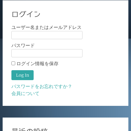
ログイン
ユーザー名またはメールアドレス
パスワード
ログイン情報を保存
パスワードをお忘れですか？
会員について