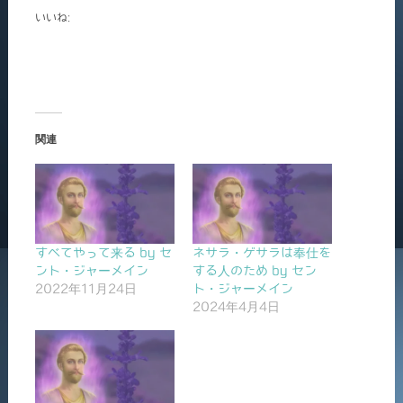
いいね:
関連
すべてやって来る by セ
ネサラ・ゲサラは奉仕を
ント・ジャーメイン
する人のため by セン
2022年11月24日
ト・ジャーメイン
2024年4月4日