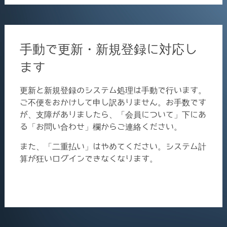
手動で更新・新規登録に対応し
ます
更新と新規登録のシステム処理は手動で行います。
ご不便をおかけして申し訳ありません。お手数です
が、支障がありましたら、「会員について」下にあ
る「お問い合わせ」欄からご連絡ください。
また、「二重払い」はやめてください。システム計
算が狂いログインできなくなります。