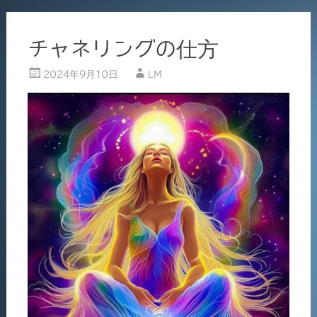
チャネリングの仕方
2024年9月10日
LM