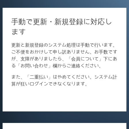
手動で更新・新規登録に対応し
ます
更新と新規登録のシステム処理は手動で行います。
ご不便をおかけして申し訳ありません。お手数です
が、支障がありましたら、「会員について」下にあ
る「お問い合わせ」欄からご連絡ください。
また、「二重払い」はやめてください。システム計
算が狂いログインできなくなります。