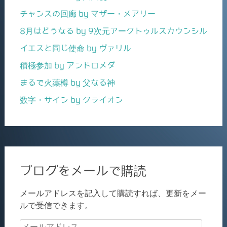
チャンスの回廊 by マザー・メアリー
8月はどうなる by 9次元アークトゥルスカウンシル
イエスと同じ使命 by ヴァリル
積極参加 by アンドロメダ
まるで火薬樽 by 父なる神
数字・サイン by クライオン
ブログをメールで購読
メールアドレスを記入して購読すれば、更新をメー
ルで受信できます。
メ