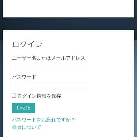
ログイン
ユーザー名またはメールアドレス
パスワード
ログイン情報を保存
パスワードをお忘れですか？
会員について