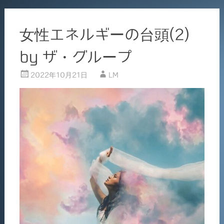
女性エネルギーの台頭(2)
by ザ・グループ
2022年10月21日
LM