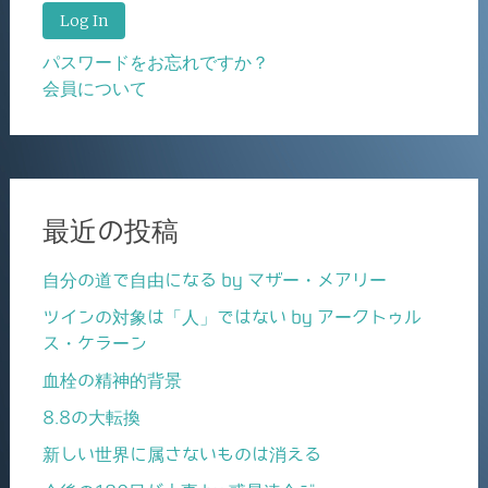
パスワードをお忘れですか？
会員について
最近の投稿
自分の道で自由になる by マザー・メアリー
ツインの対象は「人」ではない by アークトゥル
ス・ケラーン
血栓の精神的背景
8.8の大転換
新しい世界に属さないものは消える