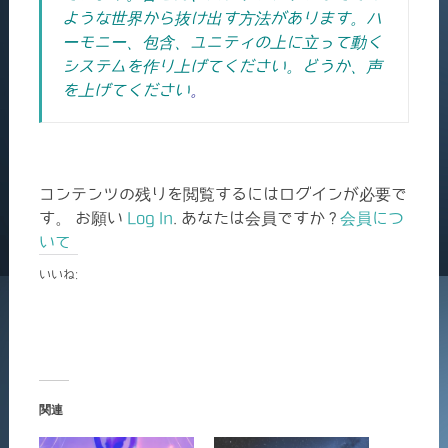
ような世界から抜け出す方法があります。ハ
ーモニー、包含、ユニティの上に立って動く
システムを作り上げてください。どうか、声
を上げてください
。
コンテンツの残りを閲覧するにはログインが必要で
す。 お願い
Log In
. あなたは会員ですか ?
会員につ
いて
いいね:
関連