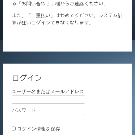
る「お問い合わせ」欄からご連絡ください。
また、「二重払い」はやめてください。システム計
算が狂いログインできなくなります。
ログイン
ユーザー名またはメールアドレス
パスワード
ログイン情報を保存