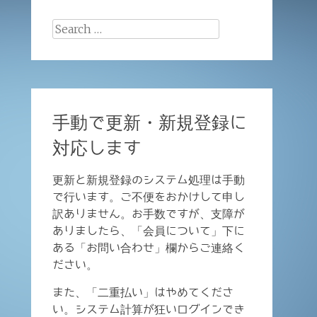
Search
for:
手動で更新・新規登録に
対応します
更新と新規登録のシステム処理は手動
で行います。ご不便をおかけして申し
訳ありません。お手数ですが、支障が
ありましたら、「会員について」下に
ある「お問い合わせ」欄からご連絡く
ださい。
また、「二重払い」はやめてくださ
い。システム計算が狂いログインでき