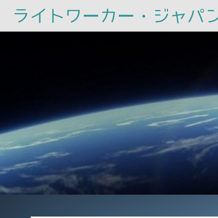
ライトワーカー・ジャパ