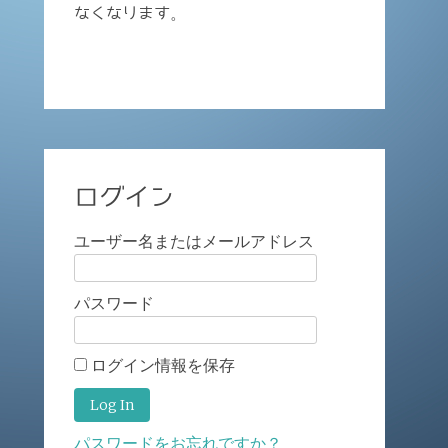
なくなります。
ログイン
ユーザー名またはメールアドレス
パスワード
ログイン情報を保存
パスワードをお忘れですか？