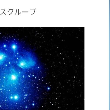
デスグループ