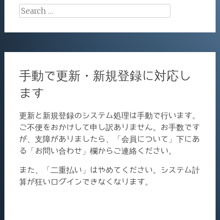
Search
for:
手動で更新・新規登録に対応し
ます
更新と新規登録のシステム処理は手動で行います。
ご不便をおかけして申し訳ありません。お手数です
が、支障がありましたら、「会員について」下にあ
る「お問い合わせ」欄からご連絡ください。
また、「二重払い」はやめてください。システム計
算が狂いログインできなくなります。