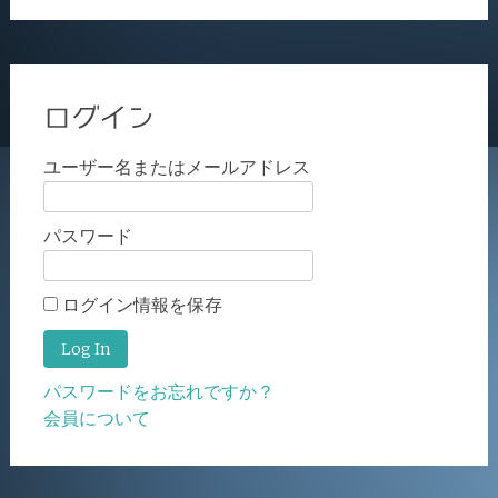
ログイン
ユーザー名またはメールアドレス
パスワード
ログイン情報を保存
パスワードをお忘れですか？
会員について