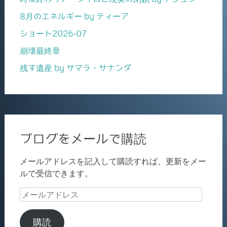
8月のエネルギー by ティーア
ショート2026-07
崩壊最終章
残す遺産 by サマラ・サナンダ
ブログをメールで購読
メールアドレスを記入して購読すれば、更新をメー
ルで受信できます。
メ
ー
ル
購読