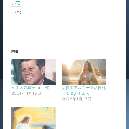
いて
いいね:
関連
イエスの真実 by JFK
女性エネルギーを活性化
2021年4月19日
する by イエス
2026年1月17日