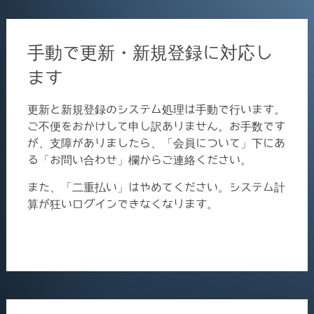
手動で更新・新規登録に対応し
ます
更新と新規登録のシステム処理は手動で行います。
ご不便をおかけして申し訳ありません。お手数です
が、支障がありましたら、「会員について」下にあ
る「お問い合わせ」欄からご連絡ください。
また、「二重払い」はやめてください。システム計
算が狂いログインできなくなります。