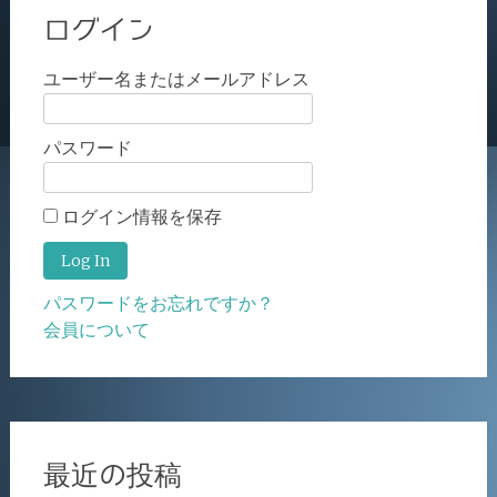
ログイン
ユーザー名またはメールアドレス
パスワード
ログイン情報を保存
パスワードをお忘れですか？
会員について
最近の投稿