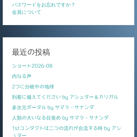
パスワードをお忘れですか？
会員について
最近の投稿
ショート2026-08
内なる声
2つに分岐中の地球
到着に備えてください by アシュター＆カリガル
多次元ポータル by サマラ・サナンダ
人類の大いなる目覚め by サマラ・サナンダ
1stコンタクトは二つの流れが合流する時 by アシ
ュター