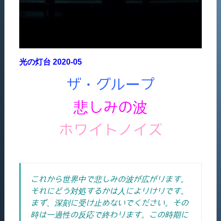
光の灯台 2020-05
ザ・グループ
悲しみの波
ホワイトノイズ
これから世界中で悲しみの波が広がります。
それにどう対処するかは人によりけりです。
まず、深刻に受け止めないでください。その
時は一過性の反応で終わります。この時期に