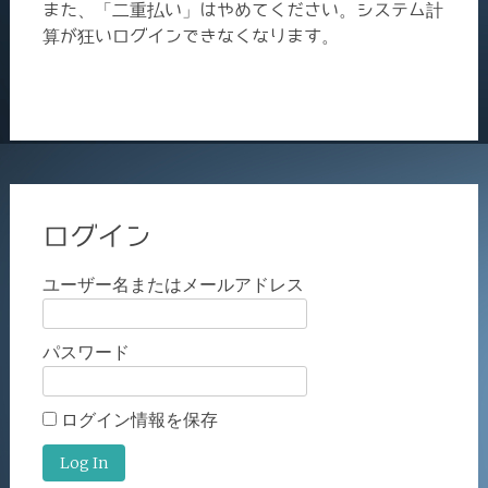
また、「二重払い」はやめてください。システム計
算が狂いログインできなくなります。
ログイン
ユーザー名またはメールアドレス
パスワード
ログイン情報を保存