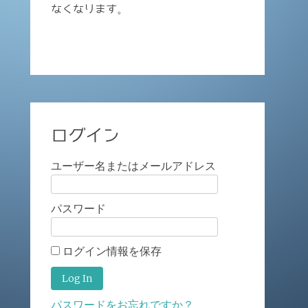
なくなります。
ログイン
ユーザー名またはメールアドレス
パスワード
ログイン情報を保存
パスワードをお忘れですか？