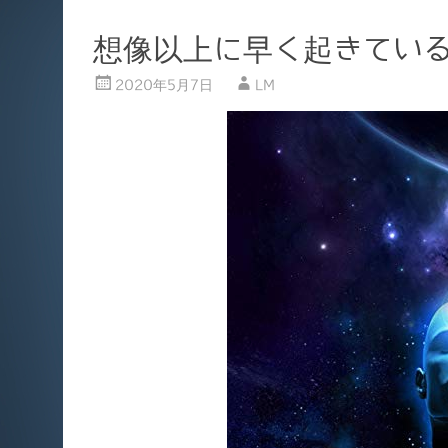
想像以上に早く起きている 
2020年5月7日
LM