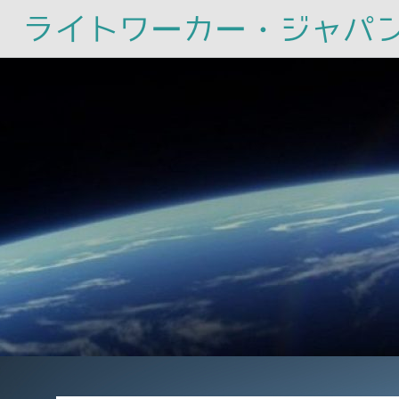
ライトワーカー・ジャパ