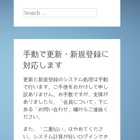
Search
for:
手動で更新・新規登録に
対応します
更新と新規登録のシステム処理は手動
で行います。ご不便をおかけして申し
訳ありません。お手数ですが、支障が
ありましたら、「会員について」下に
ある「お問い合わせ」欄からご連絡く
ださい。
また、「二重払い」はやめてくださ
い。システム計算が狂いログインでき