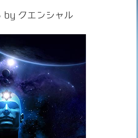
by クエンシャル