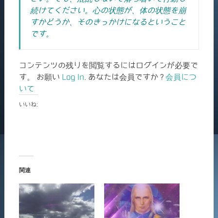
続けてください。心の状態が、体の状態を崩
すかどうか、そのきっかけになるということ
です。
コンテンツの残りを閲覧するにはログインが必要で
す。 お願い
Log In
. あなたは会員ですか ?
会員につ
いて
いいね:
関連