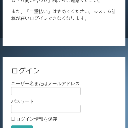
る「お問い合わせ」欄からご連絡ください。
また、「二重払い」はやめてください。システム計
算が狂いログインできなくなります。
ログイン
ユーザー名またはメールアドレス
パスワード
ログイン情報を保存