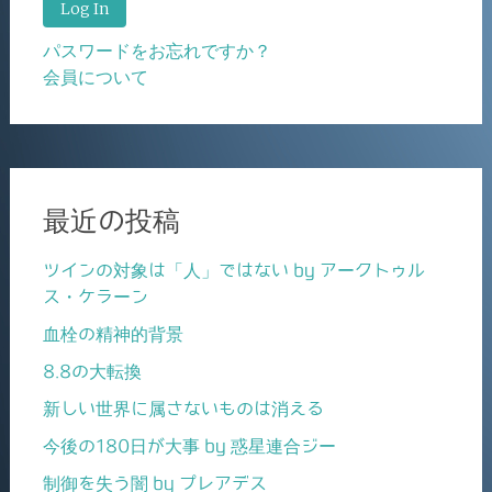
パスワードをお忘れですか？
会員について
最近の投稿
ツインの対象は「人」ではない by アークトゥル
ス・ケラーン
血栓の精神的背景
8.8の大転換
新しい世界に属さないものは消える
今後の180日が大事 by 惑星連合ジー
制御を失う闇 by プレアデス