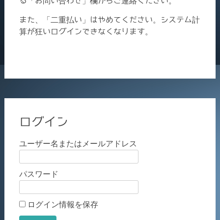
る「お問い合わせ」欄からご連絡ください。
また、「二重払い」はやめてください。システム計
算が狂いログインできなくなります。
ログイン
ユーザー名またはメールアドレス
パスワード
ログイン情報を保存