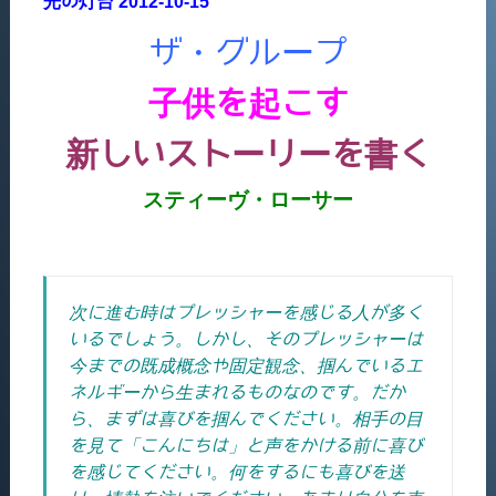
光の灯台
2012-10-15
ザ・グループ
子供を起こす
新しいストーリーを書く
スティーヴ・ローサー
次に進む時はプレッシャーを感じる人が多く
いるでしょう。しかし、そのプレッシャーは
今までの既成概念や固定観念、掴んでいるエ
ネルギーから生まれるものなのです。だか
ら、まずは喜びを掴んでください。相手の目
を見て「こんにちは」と声をかける前に喜び
を感じてください。何をするにも喜びを送