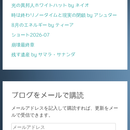
光の異邦人ホワイトハット by ネイオ
時は終わりノータイムと現実の閉鎖 by アシュター
8月のエネルギー by ティーア
ショート2026-07
崩壊最終章
残す遺産 by サマラ・サナンダ
ブログをメールで購読
メールアドレスを記入して購読すれば、更新をメー
ルで受信できます。
メ