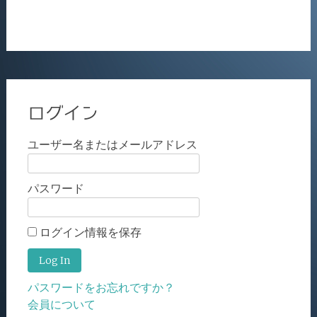
ログイン
ユーザー名またはメールアドレス
パスワード
ログイン情報を保存
パスワードをお忘れですか？
会員について