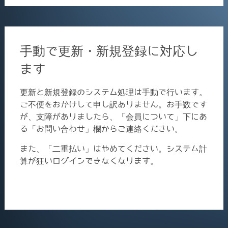
手動で更新・新規登録に対応し
ます
更新と新規登録のシステム処理は手動で行います。
ご不便をおかけして申し訳ありません。お手数です
が、支障がありましたら、「会員について」下にあ
る「お問い合わせ」欄からご連絡ください。
また、「二重払い」はやめてください。システム計
算が狂いログインできなくなります。