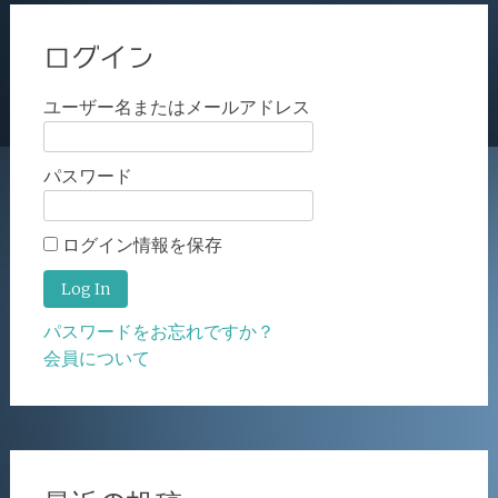
ログイン
ユーザー名またはメールアドレス
パスワード
ログイン情報を保存
パスワードをお忘れですか？
会員について