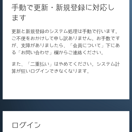
手動で更新・新規登録に対応し
ます
更新と新規登録のシステム処理は手動で行います。
ご不便をおかけして申し訳ありません。お手数です
が、支障がありましたら、「会員について」下にあ
る「お問い合わせ」欄からご連絡ください。
また、「二重払い」はやめてください。システム計
算が狂いログインできなくなります。
ログイン