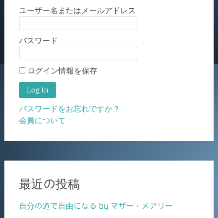
ユーザー名またはメールアドレス
パスワード
ログイン情報を保存
パスワードをお忘れですか？
会員について
最近の投稿
自分の道で自由になる by マザー・メアリー