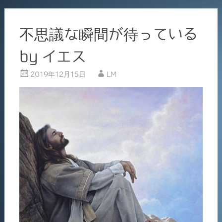
不思議な瞬間が待っている
by イエス
2019年12月15日
LM