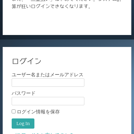
算が狂いログインできなくなります。
ログイン
ユーザー名またはメールアドレス
パスワード
ログイン情報を保存