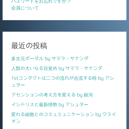
パスワードをお忘れですか？
会員について
最近の投稿
多次元ポータル by サマラ・サナンダ
人類の大いなる目覚め by サマラ・サナンダ
1stコンタクトは二つの流れが合流する時 by アシ
ュター
アセンションの考え方を変える by 銀河
イシドリスと最新情勢 by アシュター
変わる細胞とのコミュミュニケーション by クライ
オン