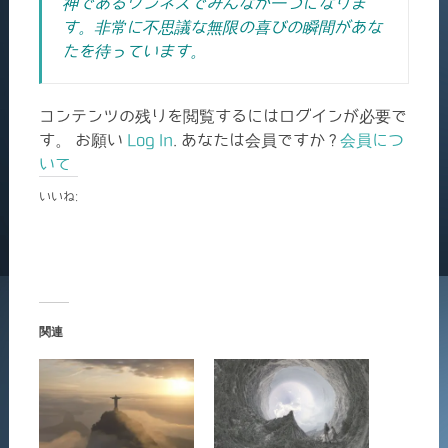
神であるワンネスでみんなが一つになりま
す。非常に不思議な無限の喜びの瞬間があな
たを待っています。
コンテンツの残りを閲覧するにはログインが必要で
す。 お願い
Log In
. あなたは会員ですか ?
会員につ
いて
いいね:
関連