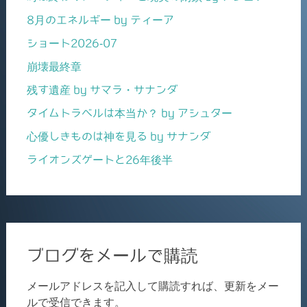
8月のエネルギー by ティーア
ショート2026-07
崩壊最終章
残す遺産 by サマラ・サナンダ
タイムトラベルは本当か？ by アシュター
心優しきものは神を見る by サナンダ
ライオンズゲートと26年後半
ブログをメールで購読
メールアドレスを記入して購読すれば、更新をメー
ルで受信できます。