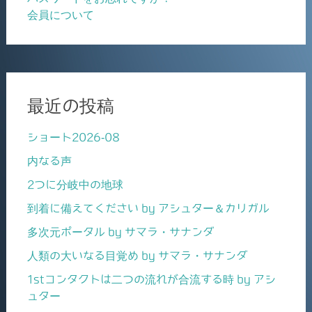
会員について
最近の投稿
ショート2026-08
内なる声
2つに分岐中の地球
到着に備えてください by アシュター＆カリガル
多次元ポータル by サマラ・サナンダ
人類の大いなる目覚め by サマラ・サナンダ
1stコンタクトは二つの流れが合流する時 by アシ
ュター