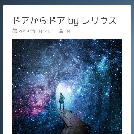
ドアからドア by シリウス
2019年12月14日
LM