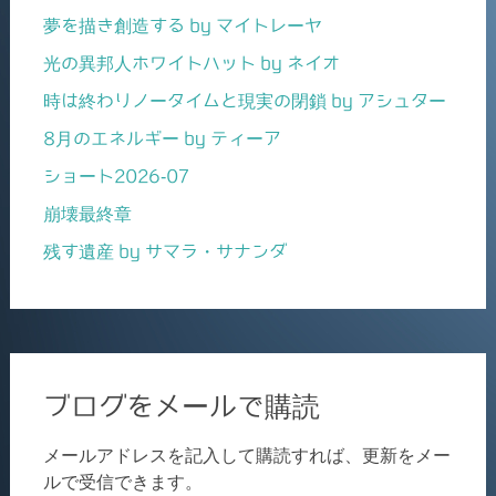
夢を描き創造する by マイトレーヤ
光の異邦人ホワイトハット by ネイオ
時は終わりノータイムと現実の閉鎖 by アシュター
8月のエネルギー by ティーア
ショート2026-07
崩壊最終章
残す遺産 by サマラ・サナンダ
ブログをメールで購読
メールアドレスを記入して購読すれば、更新をメー
ルで受信できます。