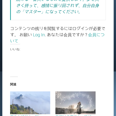
きく持って、感情に振り回されず、自分自身
の「マスター」になってください。
コンテンツの残りを閲覧するにはログインが必要で
す。 お願い
Log In
. あなたは会員ですか ?
会員につ
いて
いいね:
関連