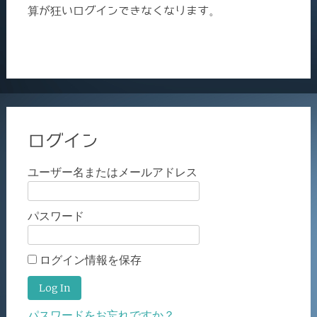
算が狂いログインできなくなります。
ログイン
ユーザー名またはメールアドレス
パスワード
ログイン情報を保存
パスワードをお忘れですか？