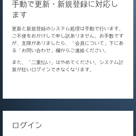
手動で更新・新規登録に対応し
ます
更新と新規登録のシステム処理は手動で行います。
ご不便をおかけして申し訳ありません。お手数です
が、支障がありましたら、「会員について」下にあ
る「お問い合わせ」欄からご連絡ください。
また、「二重払い」はやめてください。システム計
算が狂いログインできなくなります。
ログイン