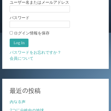
ユーザー名またはメールアドレス
パスワード
ログイン情報を保存
パスワードをお忘れですか？
会員について
最近の投稿
内なる声
2つに分岐中の地球