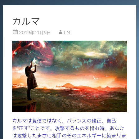
カルマ
2019年11月9日
LM
カルマは負債ではなく、バランスの修正、自己
を“正す”ことです。攻撃するものを憎む時、あなた
は攻撃したまさに相手のそのエネルギーに染まりま