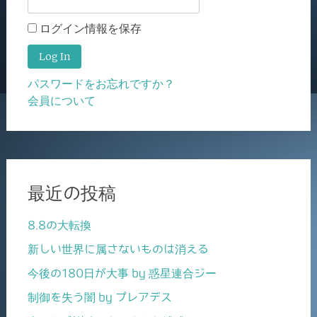
ログイン情報を保存
パスワードをお忘れですか？
会員について
最近の投稿
8.8の大転換
新しい世界に属さないものは消える
今後の180日が大事 by 惑星連合ジー
制御を失う闇 by プレアデス