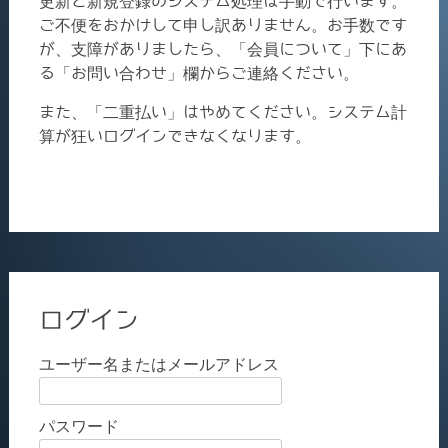
更新と新規登録のシステム処理は手動で行います。
ご不便をおかけして申し訳ありません。お手数です
が、支障がありましたら、「会員について」下にあ
る「お問い合わせ」欄からご連絡ください。
また、「二重払い」はやめてください。システム計
算が狂いログインできなくなります。
ログイン
ユーザー名またはメールアドレス
パスワード