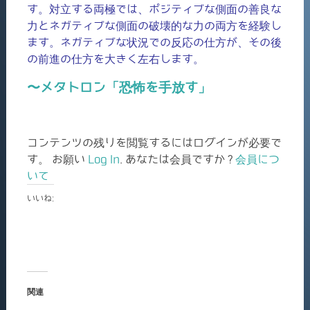
す。対立する両極では、ポジティブな側面の善良な
力とネガティブな側面の破壊的な力の両方を経験し
ます。ネガティブな状況での反応の仕方が、その後
の前進の仕方を大きく左右します。
〜メタトロン「恐怖を手放す」
コンテンツの残りを閲覧するにはログインが必要で
す。 お願い
Log In
. あなたは会員ですか ?
会員につ
いて
いいね:
関連