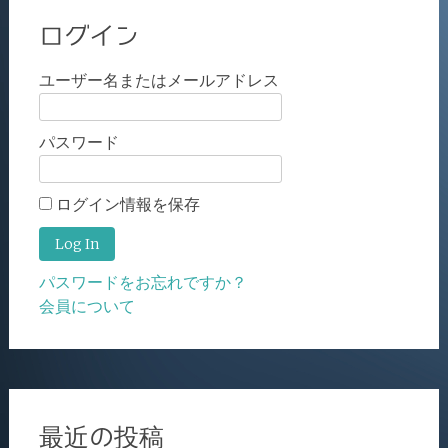
ログイン
ユーザー名またはメールアドレス
パスワード
ログイン情報を保存
パスワードをお忘れですか？
会員について
最近の投稿