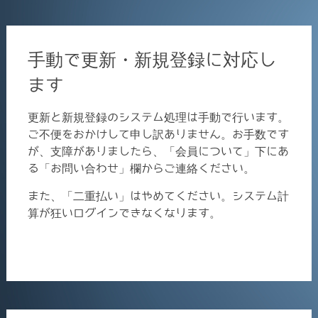
手動で更新・新規登録に対応し
ます
更新と新規登録のシステム処理は手動で行います。
ご不便をおかけして申し訳ありません。お手数です
が、支障がありましたら、「会員について」下にあ
る「お問い合わせ」欄からご連絡ください。
また、「二重払い」はやめてください。システム計
算が狂いログインできなくなります。