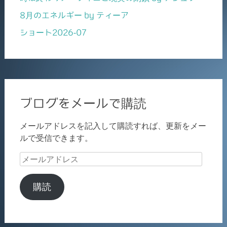
8月のエネルギー by ティーア
ショート2026-07
ブログをメールで購読
メールアドレスを記入して購読すれば、更新をメー
ルで受信できます。
メ
ー
ル
購読
ア
ド
レ