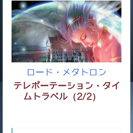
ロード・メタトロン
テレポーテーション・
タイ
ムトラベル（2/2）