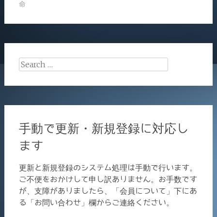
命
Search
for:
手動で更新・新規登録に対応し
ます
更新と新規登録のシステム処理は手動で行います。
ご不便をおかけして申し訳ありません。お手数です
が、支障がありましたら、「会員について」下にあ
る「お問い合わせ」欄からご連絡ください。