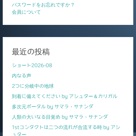
パスワードをお忘れですか？
会員について
最近の投稿
ショート2026-08
内なる声
2つに分岐中の地球
到着に備えてください by アシュター＆カリガル
多次元ポータル by サマラ・サナンダ
人類の大いなる目覚め by サマラ・サナンダ
1stコンタクトは二つの流れが合流する時 by アシ
ュター