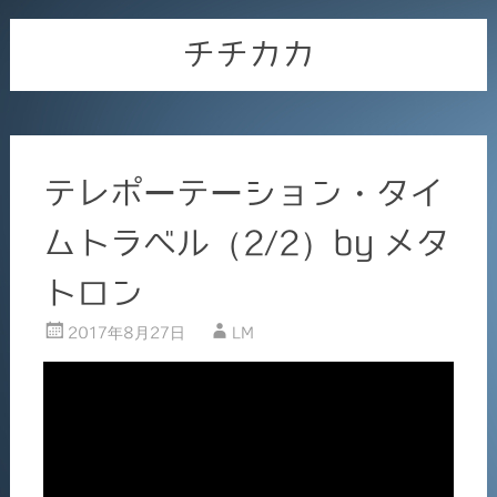
チチカカ
テレポーテーション・タイ
ムトラベル（2/2）by メタ
トロン
2017年8月27日
LM