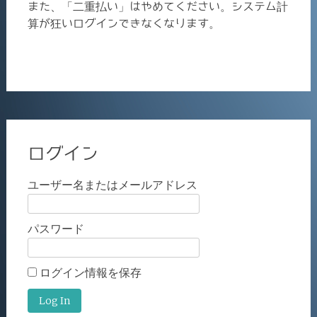
また、「二重払い」はやめてください。システム計
算が狂いログインできなくなります。
ログイン
ユーザー名またはメールアドレス
パスワード
ログイン情報を保存