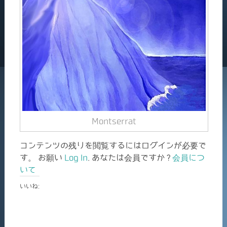
Montserrat
コンテンツの残りを閲覧するにはログインが必要で
す。 お願い
Log In
. あなたは会員ですか ?
会員につ
いて
いいね: