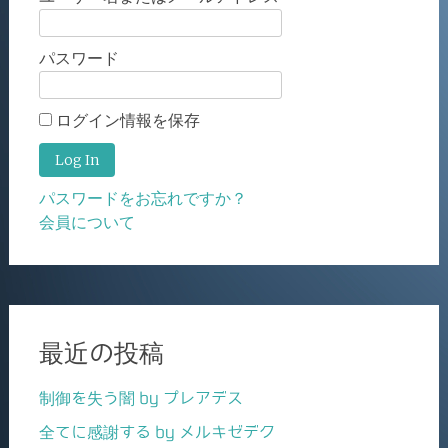
パスワード
ログイン情報を保存
パスワードをお忘れですか？
会員について
最近の投稿
制御を失う闇 by プレアデス
全てに感謝する by メルキゼデク