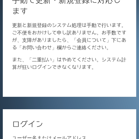
ます
更新と新規登録のシステム処理は手動で行います。
ご不便をおかけして申し訳ありません。お手数です
が、支障がありましたら、「会員について」下にあ
る「お問い合わせ」欄からご連絡ください。
また、「二重払い」はやめてください。システム計
算が狂いログインできなくなります。
ログイン
ユーザー名またはメールアドレス