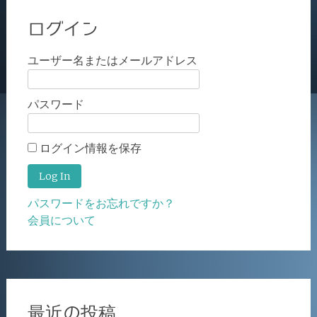
ログイン
ユーザー名またはメールアドレス
パスワード
ログイン情報を保存
パスワードをお忘れですか？
会員について
最近の投稿