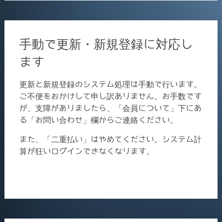
手動で更新・新規登録に対応し
ます
更新と新規登録のシステム処理は手動で行います。
ご不便をおかけして申し訳ありません。お手数です
が、支障がありましたら、「会員について」下にあ
る「お問い合わせ」欄からご連絡ください。
また、「二重払い」はやめてください。システム計
算が狂いログインできなくなります。