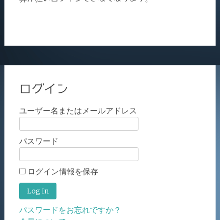
ログイン
ユーザー名またはメールアドレス
パスワード
ログイン情報を保存
パスワードをお忘れですか？